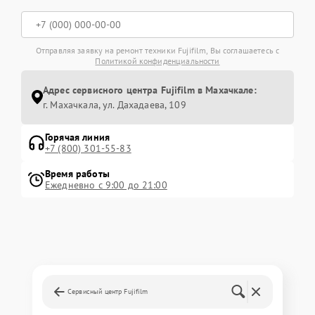
Отправляя заявку на ремонт техники Fujifilm, Вы соглашаетесь с
Политикой конфиденциальности
Адрес сервисного центра Fujifilm в Махачкале:
г. Махачкала, ул. Дахадаева, 109
Горячая линия
+7 (800) 301-55-83
Время работы
Ежедневно с 9:00 до 21:00
Сервисный центр Fujifilm