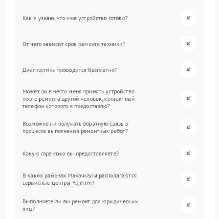
Как я узнаю, что мое устройство готово?
От чего зависит срок ремонта техники?
Диагностика проводится бесплатно?
Может ли вместо меня принять устройство
после ремонта другой человек, контактный
телефон которого я предоставлю?
Возможно ли получать обратную связь в
процессе выполнения ремонтных работ?
Какую гарантию вы предоставляете?
В каких районах Махачкалы располагаются
сервисные центры Fujifilm?
Выполняете ли вы ремонт для юридических
лиц?