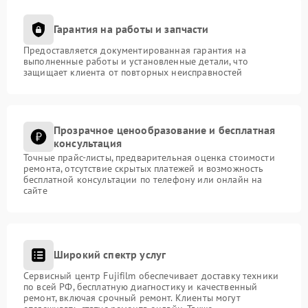
Гарантия на работы и запчасти
Предоставляется документированная гарантия на
выполненные работы и установленные детали, что
защищает клиента от повторных неисправностей
Прозрачное ценообразование и бесплатная
консультация
Точные прайс-листы, предварительная оценка стоимости
ремонта, отсутствие скрытых платежей и возможность
бесплатной консультации по телефону или онлайн на
сайте
Широкий спектр услуг
Сервисный центр Fujifilm обеспечивает доставку техники
по всей РФ, бесплатную диагностику и качественный
ремонт, включая срочный ремонт. Клиенты могут