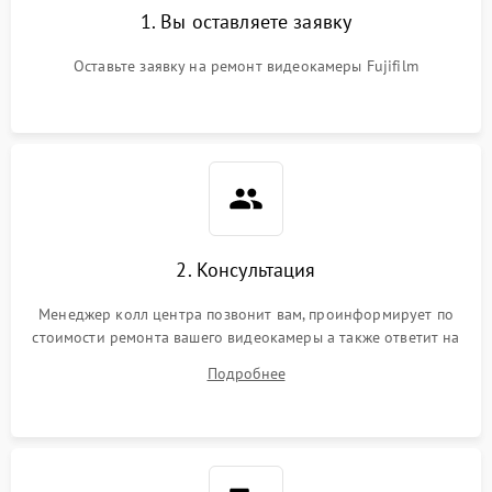
1. Вы оставляете заявку
Оставьте заявку на ремонт видеокамеры Fujifilm
2. Консультация
Менеджер колл центра позвонит вам, проинформирует по
стоимости ремонта вашего видеокамеры а также ответит на
все ваши вопросы.
Подробнее