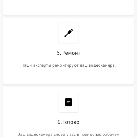
5. Ремонт
Наши эксперты ремонтируют ваш видеокамера.
6. Готово
Ваш видеокамера снова у вас в полностью рабочем