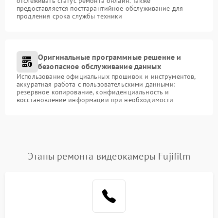
отслеживать статус ремонта онлайн. Также
предоставляется постгарантийное обслуживание для
продления срока службы техники
Оригинальные программные решение и
безопасное обслуживание данных
Использование официальных прошивок и инструментов,
аккуратная работа с пользовательскими данными:
резервное копирование, конфиденциальность и
восстановление информации при необходимости
Этапы ремонта видеокамеры Fujifilm