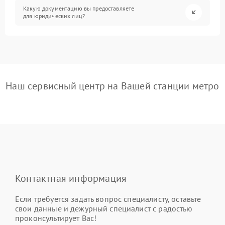
Какую документацию вы предоставляете
для юридических лиц?
Наш сервисный центр на Вашей станции метро
Контактная информация
Если требуется задать вопрос специалисту, оставьте
свои данные и дежурный специалист с радостью
проконсультирует Вас!