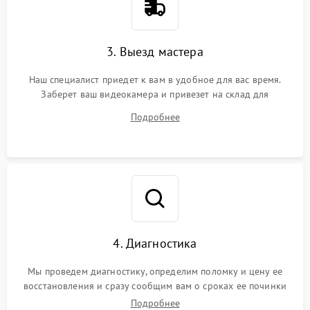
3. Выезд мастера
Наш специалист приедет к вам в удобное для вас время.
Заберет ваш видеокамера и привезет на склад для
диагностики.
Подробнее
4. Диагностика
Мы проведем диагностику, определим поломку и цену ее
восстановления и сразу сообщим вам о сроках ее починки
Подробнее