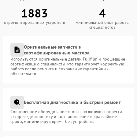
1883
4
отремонтированных устройств
минимальный опыт работы
специалистов
Оригинальные запчасти и
сертифицированные мастера
Используются оригинальные детали Fujifilm и прошедшие
сертификацию специалисты, что гарантирует корректную
работу после ремонта и сохранение гарантийных
обязательств
Бесплатная диагностика и быстрый ремонт
Современное оборудование и опыт позволяют провести
экспресс-диагностику и восстановление в кратчайшие
сроки, минимизируя время без устройства