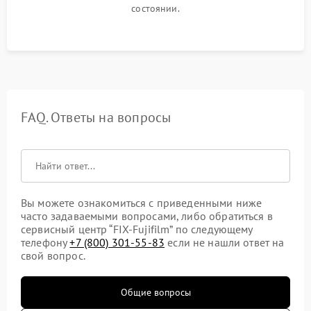
состоянии.
FAQ. Ответы на вопросы
Вы можете ознакомиться с приведенными ниже
часто задаваемыми вопросами, либо обратиться в
сервисный центр “FIX-Fujifilm” по следующему
телефону
+7 (800) 301-55-83
если не нашли ответ на
свой вопрос.
Общие вопросы