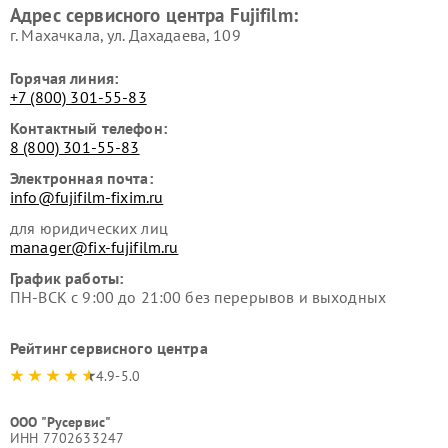
Адрес сервисного центра Fujifilm:
г. Махачкала, ул. Дахадаева, 109
Горячая линия:
+7 (800) 301-55-83
Контактный телефон:
8 (800) 301-55-83
Электронная почта:
info@fujifilm-fixim.ru
для юридических лиц
manager@fix-fujifilm.ru
График работы:
ПН-ВСК с 9:00 до 21:00 без перерывов и выходных
Рейтинг сервисного центра
4.9-5.0
ООО "Русервис"
ИНН 7702633247