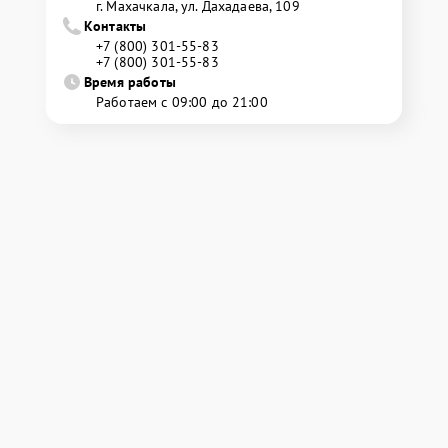
г. Махачкала, ул. Дахадаева, 109
Контакты
+7 (800) 301-55-83
+7 (800) 301-55-83
Время работы
Работаем с 09:00 до 21:00