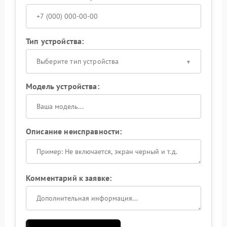
Тип устройства:
Выберите тип устройства
Модель устройства:
Описание неисправности:
Комментарий к заявке: