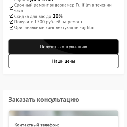
Срочный ремонт видеокамер Fujifilm в течении
часа
20%
Скидка для вас до
Получите 1500 рублей на ремонт
Оригинальные комплектующие Fujifilm
Получить консультацию
Наши цены
Заказать консультацию
Контактный телефон: