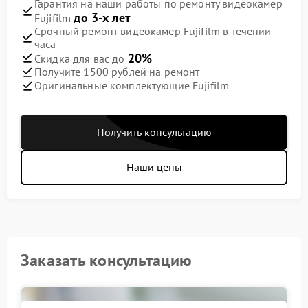
Гарантия на наши работы по ремонту видеокамер
до 3-х лет
Fujifilm
Срочный ремонт видеокамер Fujifilm в течении
часа
20%
Скидка для вас до
Получите 1500 рублей на ремонт
Оригинальные комплектующие Fujifilm
Получить консультацию
Наши цены
Заказать консультацию