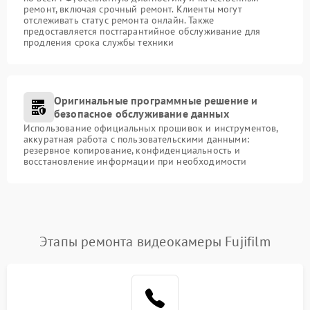
ремонт, включая срочный ремонт. Клиенты могут
отслеживать статус ремонта онлайн. Также
предоставляется постгарантийное обслуживание для
продления срока службы техники
Оригинальные программные решение и
безопасное обслуживание данных
Использование официальных прошивок и инструментов,
аккуратная работа с пользовательскими данными:
резервное копирование, конфиденциальность и
восстановление информации при необходимости
Этапы ремонта видеокамеры Fujifilm