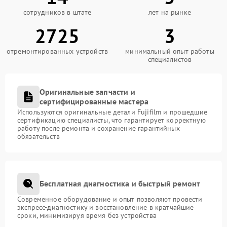
сотрудников в штате
лет на рынке
2725
3
отремонтированных устройств
минимальный опыт работы
специалистов
Оригинальные запчасти и
сертифицированные мастера
Используются оригинальные детали Fujifilm и прошедшие
сертификацию специалисты, что гарантирует корректную
работу после ремонта и сохранение гарантийных
обязательств
Бесплатная диагностика и быстрый ремонт
Современное оборудование и опыт позволяют провести
экспресс-диагностику и восстановление в кратчайшие
сроки, минимизируя время без устройства