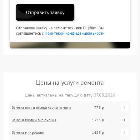
Отправить заявку
Отправляя заявку на ремонт техники Fujifilm, Вы
соглашаетесь с
Политикой конфиденциальности
Цены на услуги ремонта
Цены актуальны на текущую дату 07.08.2026
Замена платы отсека карты памяти
775 р
Замена кнопки включения
1375 р
Замена микрофона
1425 р