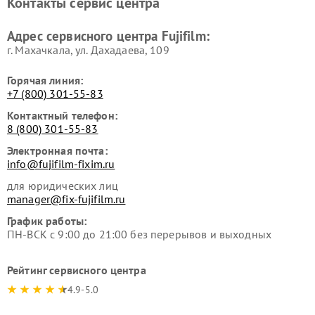
Контакты сервис центра
Адрес сервисного центра Fujifilm:
г. Махачкала, ул. Дахадаева, 109
Горячая линия:
+7 (800) 301-55-83
Контактный телефон:
8 (800) 301-55-83
Электронная почта:
info@fujifilm-fixim.ru
для юридических лиц
manager@fix-fujifilm.ru
График работы:
ПН-ВСК с 9:00 до 21:00 без перерывов и выходных
Рейтинг сервисного центра
4.9-5.0