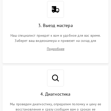
3. Выезд мастера
Наш специалист приедет к вам в удобное для вас время.
Заберет ваш видеокамера и привезет на склад для
диагностики.
Подробнее
4. Диагностика
Мы проведем диагностику, определим поломку и цену ее
восстановления и сразу сообщим вам о сроках ее