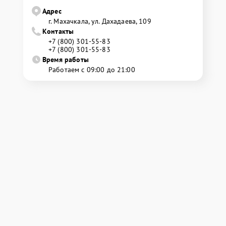
Адрес
г. Махачкала, ул. Дахадаева, 109
Контакты
+7 (800) 301-55-83
+7 (800) 301-55-83
Время работы
Работаем с 09:00 до 21:00