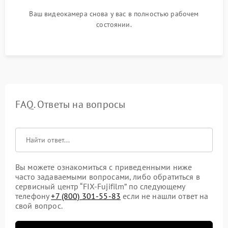
Ваш видеокамера снова у вас в полностью рабочем
состоянии.
FAQ. Ответы на вопросы
Вы можете ознакомиться с приведенными ниже
часто задаваемыми вопросами, либо обратиться в
сервисный центр “FIX-Fujifilm” по следующему
телефону
+7 (800) 301-55-83
если не нашли ответ на
свой вопрос.