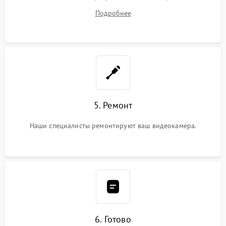
устранения
Подробнее
5. Ремонт
Наши специалисты ремонтируют ваш видеокамера.
6. Готово