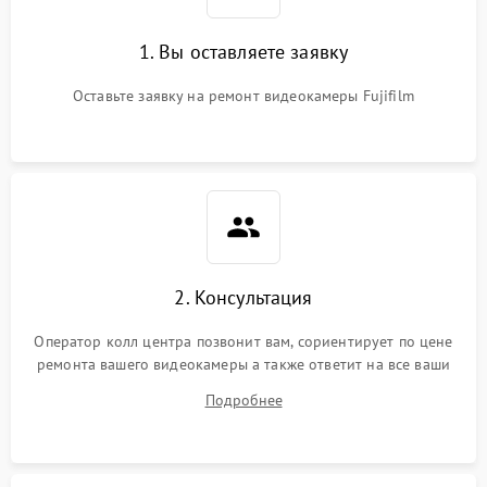
1. Вы оставляете заявку
Оставьте заявку на ремонт видеокамеры Fujifilm
2. Консультация
Оператор колл центра позвонит вам, сориентирует по цене
ремонта вашего видеокамеры а также ответит на все ваши
вопросы.
Подробнее