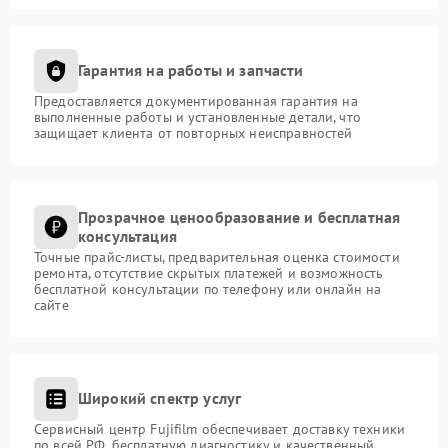
Гарантия на работы и запчасти
Предоставляется документированная гарантия на
выполненные работы и установленные детали, что
защищает клиента от повторных неисправностей
Прозрачное ценообразование и бесплатная
консультация
Точные прайс-листы, предварительная оценка стоимости
ремонта, отсутствие скрытых платежей и возможность
бесплатной консультации по телефону или онлайн на
сайте
Широкий спектр услуг
Сервисный центр Fujifilm обеспечивает доставку техники
по всей РФ, бесплатную диагностику и качественный