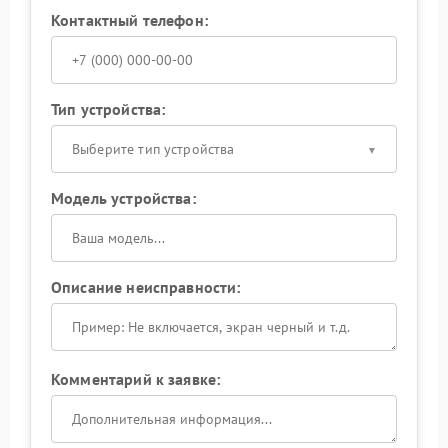
Контактный телефон:
Тип устройства:
Выберите тип устройства
Модель устройства:
Описание неисправности:
Комментарий к заявке: