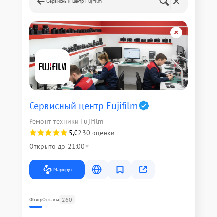
Сервисный центр Fujifilm
Сервисный центр Fujifilm
Ремонт техники Fujifilm
5,0
230 оценки
Открыто до 21:00
Маршрут
260
Обзор
Отзывы