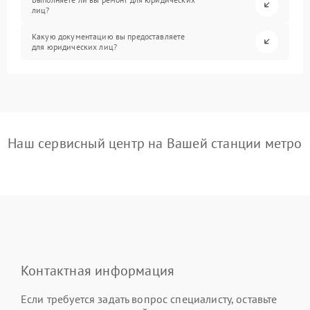
лиц?
Какую документацию вы предоставляете
для юридических лиц?
Наш сервисный центр на Вашей станции метро
Контактная информация
Если требуется задать вопрос специалисту, оставьте