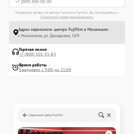
Отправляя заявку на ремонт техники Fujifilm, Вы соглашаетесь с
Политикой конфиденциальности
Адрес сервисного центра Fujifilm в Махачкале:
г. Махачкала, ул. Дахадаева, 109
Горячая линия
+7 (800) 301-55-83
Время работы
Ежедневно с 9:00 до 21:00
Сервисный центр Fujifilm