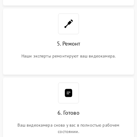
5. Ремонт
Наши эксперты ремонтируют ваш видеокамера.
6. Готово
Ваш видеокамера снова у вас в полностью рабочем
состоянии.