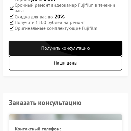
Срочный ремонт видеокамер Fujifilm в течении
часа
20%
Скидка для вас до
Получите 1500 рублей на ремонт
Оригинальные комплектующие Fujifilm
Получить консультацию
Наши цены
Заказать консультацию
Контактный телефон: