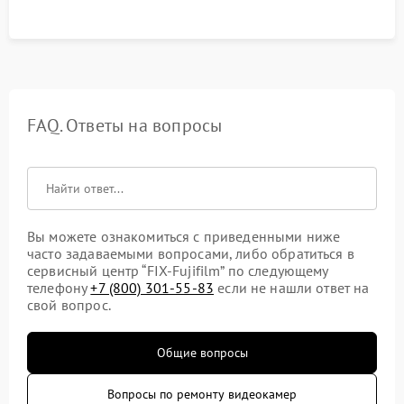
FAQ. Ответы на вопросы
Вы можете ознакомиться с приведенными ниже
часто задаваемыми вопросами, либо обратиться в
сервисный центр “FIX-Fujifilm” по следующему
телефону
+7 (800) 301-55-83
если не нашли ответ на
свой вопрос.
Общие вопросы
Вопросы по ремонту видеокамер