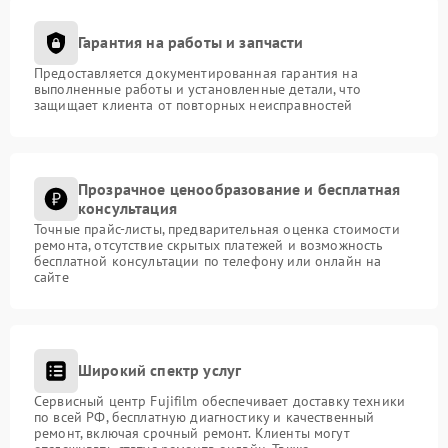
Гарантия на работы и запчасти
Предоставляется документированная гарантия на
выполненные работы и установленные детали, что
защищает клиента от повторных неисправностей
Прозрачное ценообразование и бесплатная
консультация
Точные прайс-листы, предварительная оценка стоимости
ремонта, отсутствие скрытых платежей и возможность
бесплатной консультации по телефону или онлайн на
сайте
Широкий спектр услуг
Сервисный центр Fujifilm обеспечивает доставку техники
по всей РФ, бесплатную диагностику и качественный
ремонт, включая срочный ремонт. Клиенты могут