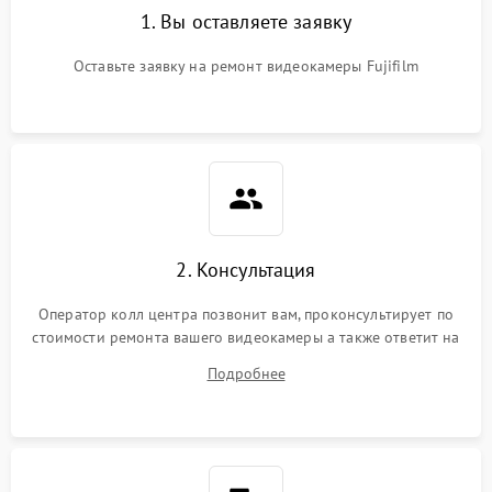
1. Вы оставляете заявку
Оставьте заявку на ремонт видеокамеры Fujifilm
2. Консультация
Оператор колл центра позвонит вам, проконсультирует по
стоимости ремонта вашего видеокамеры а также ответит на
все ваши вопросы.
Подробнее