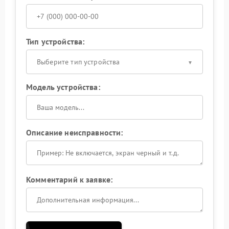
Тип устройства:
Выберите тип устройства
Модель устройства:
Описание неисправности:
Комментарий к заявке: