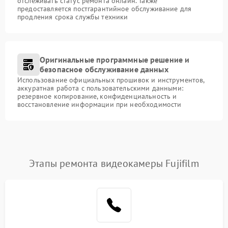
отслеживать статус ремонта онлайн. Также
предоставляется постгарантийное обслуживание для
продления срока службы техники
Оригинальные программные решение и
безопасное обслуживание данных
Использование официальных прошивок и инструментов,
аккуратная работа с пользовательскими данными:
резервное копирование, конфиденциальность и
восстановление информации при необходимости
Этапы ремонта видеокамеры Fujifilm