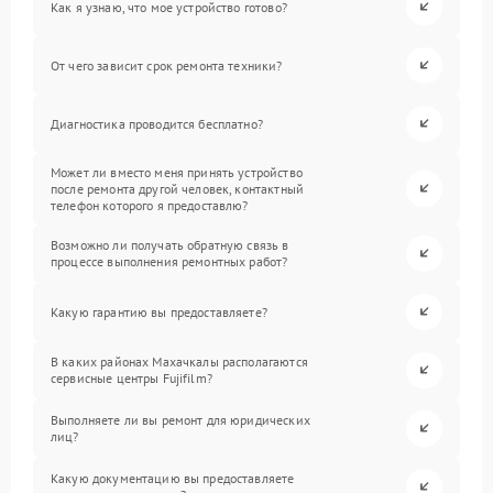
Как я узнаю, что мое устройство готово?
От чего зависит срок ремонта техники?
Диагностика проводится бесплатно?
Может ли вместо меня принять устройство
после ремонта другой человек, контактный
телефон которого я предоставлю?
Возможно ли получать обратную связь в
процессе выполнения ремонтных работ?
Какую гарантию вы предоставляете?
В каких районах Махачкалы располагаются
сервисные центры Fujifilm?
Выполняете ли вы ремонт для юридических
лиц?
Какую документацию вы предоставляете