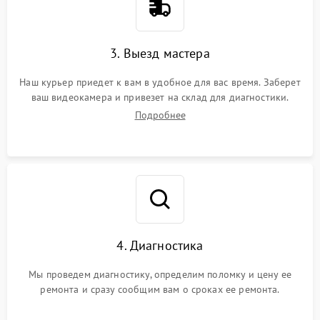
3. Выезд мастера
Наш курьер приедет к вам в удобное для вас время. Заберет
ваш видеокамера и привезет на склад для диагностики.
Подробнее
4. Диагностика
Мы проведем диагностику, определим поломку и цену ее
ремонта и сразу сообщим вам о сроках ее ремонта.