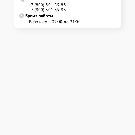
+7 (800) 301-55-83
+7 (800) 301-55-83
Время работы
Работаем с 09:00 до 21:00