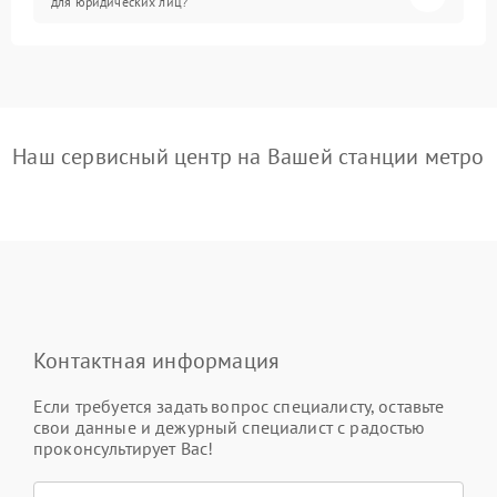
для юридических лиц?
Наш сервисный центр на Вашей станции метро
Контактная информация
Если требуется задать вопрос специалисту, оставьте
свои данные и дежурный специалист с радостью
проконсультирует Вас!