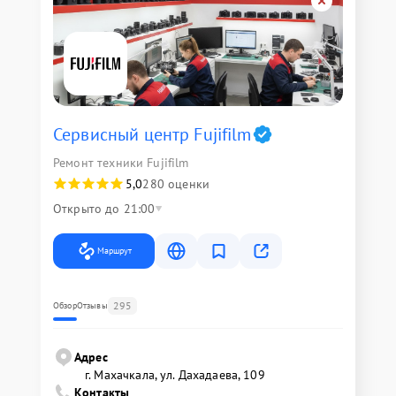
Сервисный центр Fujifilm
Ремонт техники Fujifilm
5,0
280 оценки
Открыто до 21:00
Маршрут
295
Обзор
Отзывы
Адрес
г. Махачкала, ул. Дахадаева, 109
Контакты