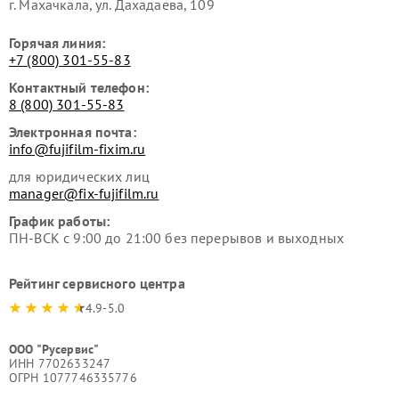
г. Махачкала, ул. Дахадаева, 109
Горячая линия:
+7 (800) 301-55-83
Контактный телефон:
8 (800) 301-55-83
Электронная почта:
info@fujifilm-fixim.ru
для юридических лиц
manager@fix-fujifilm.ru
График работы:
ПН-ВСК с 9:00 до 21:00 без перерывов и выходных
Рейтинг сервисного центра
4.9-5.0
ООО "Русервис"
ИНН 7702633247
ОГРН 1077746335776