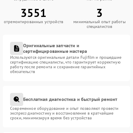
3551
3
отремонтированных устройств
минимальный опыт работы
специалистов
Оригинальные запчасти и
сертифицированные мастера
Используются оригинальные детали Fujifilm и прошедшие
сертификацию специалисты, что гарантирует корректную
работу после ремонта и сохранение гарантийных
обязательств
Бесплатная диагностика и быстрый ремонт
Современное оборудование и опыт позволяют провести
экспресс-диагностику и восстановление в кратчайшие
сроки, минимизируя время без устройства