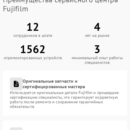
Fujifilm
12
4
сотрудников в штате
лет на рынке
1562
3
отремонтированных устройств
минимальный опыт работы
специалистов
Оригинальные запчасти и
сертифицированные мастера
Используются оригинальные детали Fujifilm и прошедшие
сертификацию специалисты, что гарантирует корректную
работу после ремонта и сохранение гарантийных
обязательств