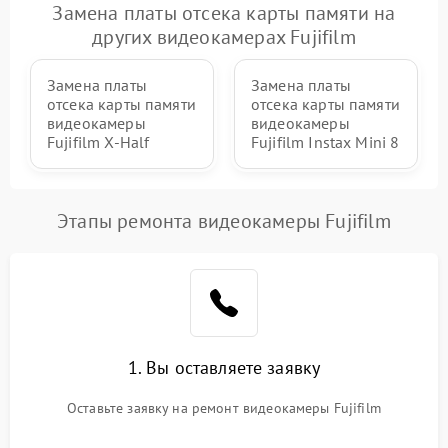
Замена платы отсека карты памяти на
других видеокамерах Fujifilm
Замена платы
Замена платы
отсека карты памяти
отсека карты памяти
видеокамеры
видеокамеры
Fujifilm X‑Half
Fujifilm Instax Mini 8
Этапы ремонта видеокамеры Fujifilm
1. Вы оставляете заявку
Оставьте заявку на ремонт видеокамеры Fujifilm