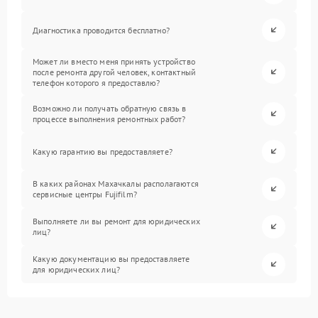
Диагностика проводится бесплатно?
Может ли вместо меня принять устройство
после ремонта другой человек, контактный
телефон которого я предоставлю?
Возможно ли получать обратную связь в
процессе выполнения ремонтных работ?
Какую гарантию вы предоставляете?
В каких районах Махачкалы располагаются
сервисные центры Fujifilm?
Выполняете ли вы ремонт для юридических
лиц?
Какую документацию вы предоставляете
для юридических лиц?