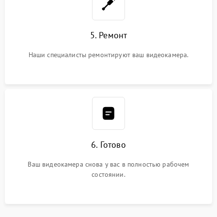
5. Ремонт
Наши специалисты ремонтируют ваш видеокамера.
6. Готово
Ваш видеокамера снова у вас в полностью рабочем
состоянии.