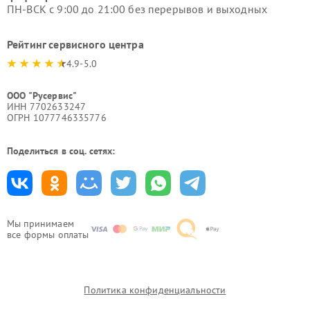
ПН-ВСК с 9:00 до 21:00 без перерывов и выходных
Рейтинг сервисного центра
4.9-5.0
ООО "Русервис"
ИНН 7702633247
ОГРН 1077746335776
Поделиться в соц. сетях:
Мы принимаем
все формы оплаты
Политика конфиденциальности