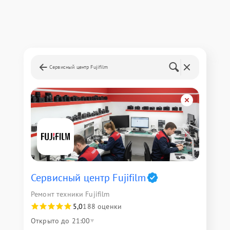
Сервисный центр Fujifilm
Сервисный центр Fujifilm
Ремонт техники Fujifilm
5,0
188 оценки
Открыто до 21:00