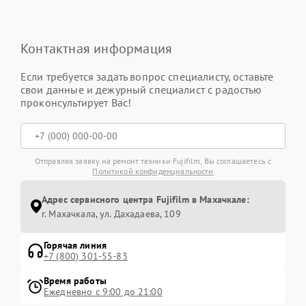
Контактная информация
Если требуется задать вопрос специалисту, оставьте
свои данные и дежурный специалист с радостью
проконсультирует Вас!
Отправляя заявку на ремонт техники Fujifilm, Вы соглашаетесь с
Политикой конфиденциальности
Адрес сервисного центра Fujifilm в Махачкале:
г. Махачкала, ул. Дахадаева, 109
Горячая линия
+7 (800) 301-55-83
Время работы
Ежедневно с 9:00 до 21:00