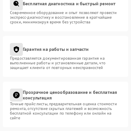
Бесплатная диагностика и быстрый ремонт
Современное оборудование и опыт позволяют провести
экспресс-диагностику и восстановление в кратчайшие
сроки, минимизируя время без устройства
Гарантия на работы и запчасти
Предоставляется документированная гарантия на
выполненные работы и установленные детали, что
защищает клиента от повторных неисправностей
Прозрачное ценообразование и бесплатная
консультация
Точные прайс-листы, предварительная оценка стоимости
ремонта, отсутствие скрытых платежей и возможность
бесплатной консультации по телефону или онлайн на
сайте