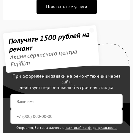
Показать все услуги
Получите 1500 рублей на
ремонт
Акция сервисного центра
Fujifilm
При оформлении заявки на ремонт техники через
сайт,
действует персональная бессрочная скидка
Отправляя, Вы соглашаетесь с
политикой конфиденциальности