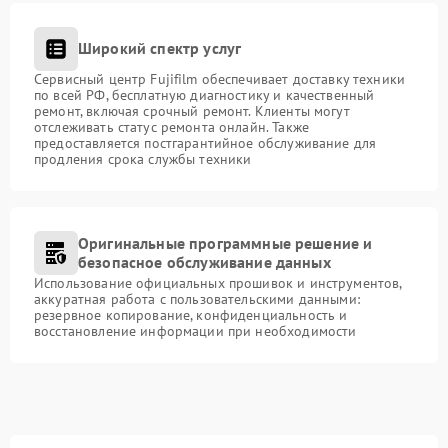
Широкий спектр услуг
Сервисный центр Fujifilm обеспечивает доставку техники
по всей РФ, бесплатную диагностику и качественный
ремонт, включая срочный ремонт. Клиенты могут
отслеживать статус ремонта онлайн. Также
предоставляется постгарантийное обслуживание для
продления срока службы техники
Оригинальные программные решение и
безопасное обслуживание данных
Использование официальных прошивок и инструментов,
аккуратная работа с пользовательскими данными:
резервное копирование, конфиденциальность и
восстановление информации при необходимости