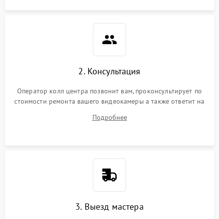
2. Консультация
Оператор колл центра позвонит вам, проконсультирует по
стоимости ремонта вашего видеокамеры а также ответит на
все ваши вопросы.
Подробнее
3. Выезд мастера