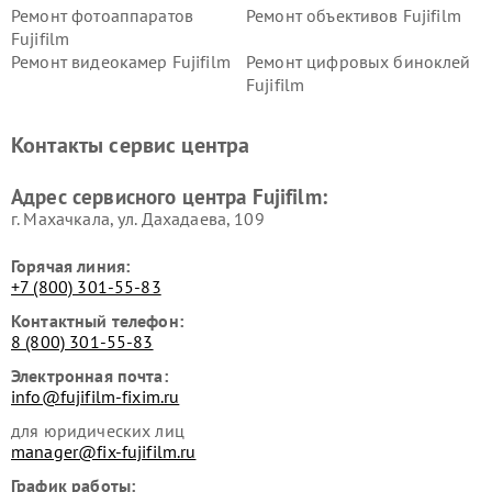
Ремонт фотоаппаратов
Ремонт объективов Fujifilm
Fujifilm
Ремонт видеокамер Fujifilm
Ремонт цифровых биноклей
Fujifilm
Контакты сервис центра
Адрес сервисного центра Fujifilm:
г. Махачкала, ул. Дахадаева, 109
Горячая линия:
+7 (800) 301-55-83
Контактный телефон:
8 (800) 301-55-83
Электронная почта:
info@fujifilm-fixim.ru
для юридических лиц
manager@fix-fujifilm.ru
График работы: