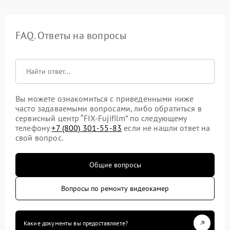
FAQ. Ответы на вопросы
Вы можете ознакомиться с приведенными ниже
часто задаваемыми вопросами, либо обратиться в
сервисный центр “FIX-Fujifilm” по следующему
телефону
+7 (800) 301-55-83
если не нашли ответ на
свой вопрос.
Общие вопросы
Вопросы по ремонту видеокамер
Какие документы вы предоставляете?