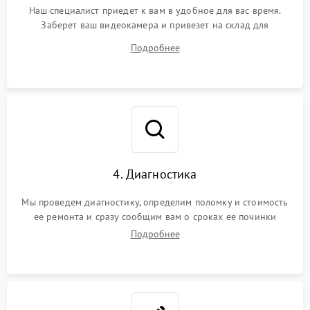
Наш специалист приедет к вам в удобное для вас время.
Заберет ваш видеокамера и привезет на склад для
диагностики.
Подробнее
4. Диагностика
Мы проведем диагностику, определим поломку и стоимость
ее ремонта и сразу сообщим вам о сроках ее починки
Подробнее