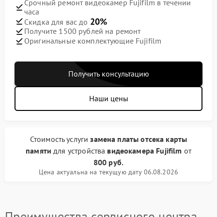
Срочный ремонт видеокамер Fujifilm в течении
часа
20%
Скидка для вас до
Получите 1500 рублей на ремонт
Оригинальные комплектующие Fujifilm
Получить консультацию
Наши цены
Стоимость услуги
замена платы отсека карты
памяти
для устройства
видеокамера Fujifilm
от
800 руб.
Цена актуальна на текущую дату 06.08.2026
Преимущества сервисного центра