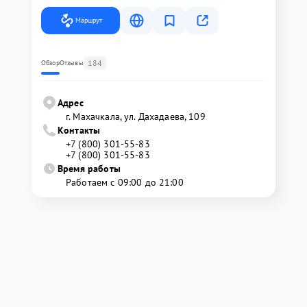
Маршрут
184
Обзор
Отзывы
Адрес
г. Махачкала, ул. Дахадаева, 109
Контакты
+7 (800) 301-55-83
+7 (800) 301-55-83
Время работы
Работаем с 09:00 до 21:00