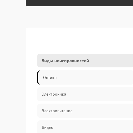
Виды неисправностей
Оптика
Электроника
Электропитание
Видео