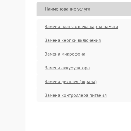
Наименование услуги
Замена платы отсека карты памяти
Замена кнопки включения
Замена микрофона
Замена аккумулятора
Замена дисплея (экрана)
Замена контроллера питания