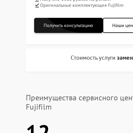
Оригинальные комплектующие Fujifilm
Получить консультацию
Наши це
Стоимость услуги
замен
Преимущества сервисного цен
Fujifilm
12