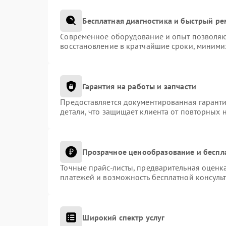
Бесплатная диагностика и быстрый р
Современное оборудование и опыт позволяют
восстановление в кратчайшие сроки, миними
Гарантия на работы и запчасти
Предоставляется документированная гарант
детали, что защищает клиента от повторных 
Прозрачное ценообразование и беспл
Точные прайс-листы, предварительная оценка
платежей и возможность бесплатной консульт
Широкий спектр услуг