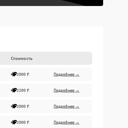
Стоимость
2000 ₽
Подробнее →
2200 ₽
Подробнее →
2000 ₽
Подробнее →
2000 ₽
Подробнее →