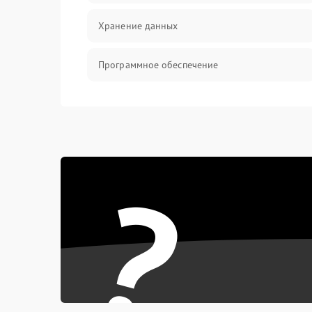
Хранение данных
Программное обеспечение
Механические повреждения
Аудио
?