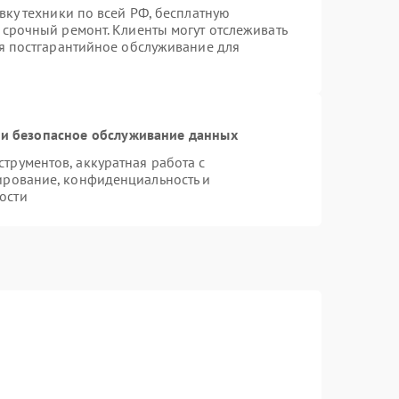
вку техники по всей РФ, бесплатную
 срочный ремонт. Клиенты могут отслеживать
ся постгарантийное обслуживание для
и безопасное обслуживание данных
рументов, аккуратная работа с
ирование, конфиденциальность и
ости