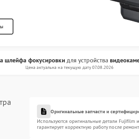
ны
а шлейфа фокусировки
для устройства
видеокаме
Цена актуальна на текущую дату 07.08.2026
тра
Оригинальные запчасти и сертифицир
Используются оригинальные детали Fujifilm
гарантирует корректную работу после ремонт