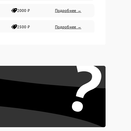
2000 ₽
Подробнее →
2500 ₽
Подробнее →
2200 ₽
Подробнее →
?
1000 ₽
Подробнее →
2500 ₽
Подробнее →
2200 ₽
Подробнее →
2300 ₽
Подробнее →