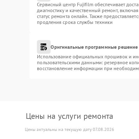
Сервисный центр Fujifilm обеспечивает доста
диагностику и качественный ремонт, включая
статус ремонта онлайн. Также предоставляет
продления срока службы техники
Оригинальные программные решение 
Использование официальных прошивок и инст
пользовательскими данными: резервное коп
восстановление информации при необходим
Цены на услуги ремонта
Цены актуальны на текущую дату 07.08.2026